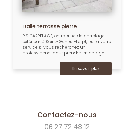
Dalle terrasse pierre
P.S CARRELAGE, entreprise de carrelage
extérieur à Saint-Genest-Lerpt, est à votre
service si vous recherchez un
professionnel pour prendre en charge ...
En savoir plus
Contactez-nous
06 27 72 48 12