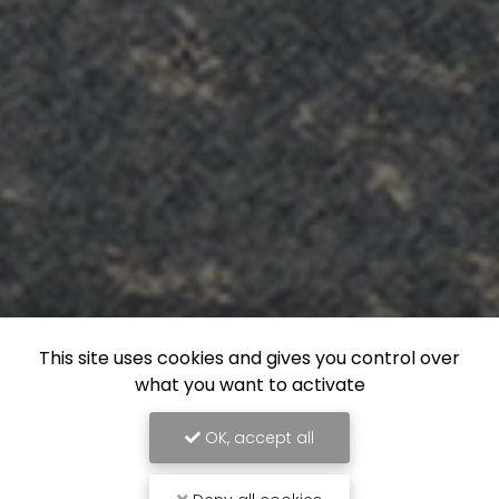
This site uses cookies and gives you control over
what you want to activate
OK, accept all