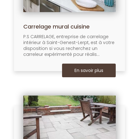
Carrelage mural cuisine
P.S CARRELAGE, entreprise de carrelage
intérieur à Saint-Genest-Lerpt, est à votre
disposition si vous recherchez un
carreleur expérimenté pour réalis...
En savoir plus