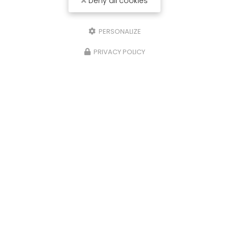
Deny all cookies
PERSONALIZE
PRIVACY POLICY