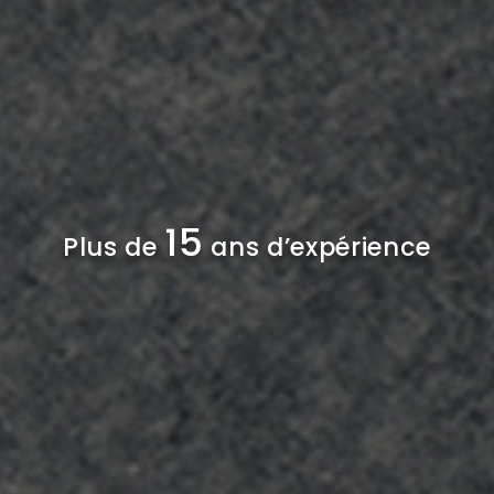
15
Plus de
ans d’expérience