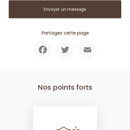
Envoyer un message
Partagez cette page
Facebook
Twitter
Email
Nos points forts