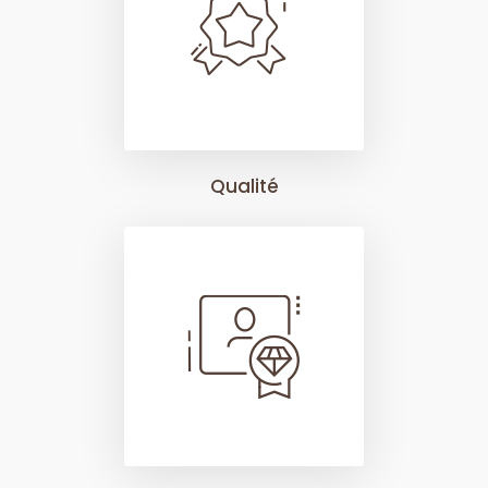
Qualité