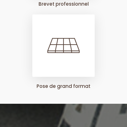
Brevet professionnel
Pose de grand format