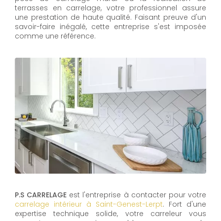
terrasses en carrelage, votre professionnel assure
une prestation de haute qualité. Faisant preuve d'un
savoir-faire inégalé, cette entreprise s'est imposée
comme une référence.
P.S CARRELAGE
est l'entreprise à contacter pour votre
carrelage intérieur à Saint-Genest-Lerpt
. Fort d'une
expertise technique solide, votre carreleur vous