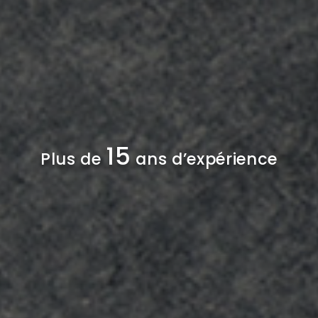
15
Plus de
ans d’expérience