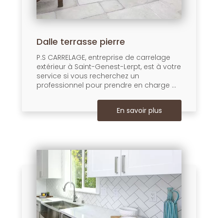
Dalle terrasse pierre
P.S CARRELAGE, entreprise de carrelage
extérieur à Saint-Genest-Lerpt, est à votre
service si vous recherchez un
professionnel pour prendre en charge ...
En savoir plus