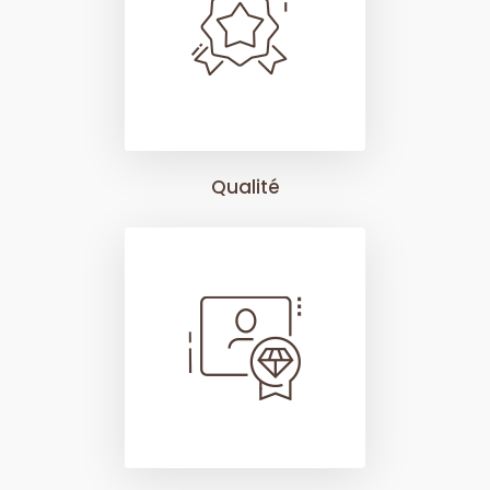
Qualité