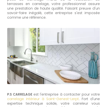
terrasses en carrelage, votre professionnel assure
une prestation de haute qualité. Faisant preuve d'un
savoir-faire inégalé, cette entreprise s'est imposée
comme une référence.
P.S CARRELAGE
est l'entreprise à contacter pour votre
carrelage intérieur à Saint-Genest-Lerpt
. Fort d'une
expertise technique solide, votre carreleur vous