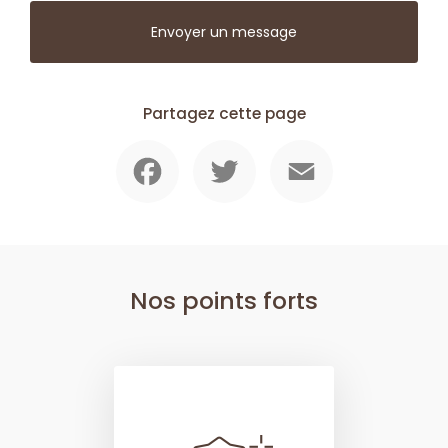
Envoyer un message
Partagez cette page
Facebook
Twitter
Email
Nos points forts