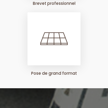
Brevet professionnel
Pose de grand format