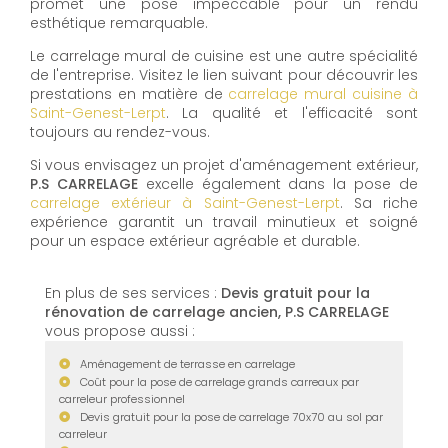
promet une pose impeccable pour un rendu
esthétique remarquable.
Le carrelage mural de cuisine est une autre spécialité
de l'entreprise. Visitez le lien suivant pour découvrir les
prestations en matière de
carrelage mural cuisine à
Saint-Genest-Lerpt
. La qualité et l'efficacité sont
toujours au rendez-vous.
Si vous envisagez un projet d'aménagement extérieur,
P.S CARRELAGE
excelle également dans la pose de
carrelage extérieur à Saint-Genest-Lerpt
. Sa riche
expérience garantit un travail minutieux et soigné
pour un espace extérieur agréable et durable.
En plus de ses services :
Devis gratuit pour la
rénovation de carrelage ancien, P.S CARRELAGE
vous propose aussi :
Aménagement de terrasse en carrelage
Coût pour la pose de carrelage grands carreaux par
carreleur professionnel
Devis gratuit pour la pose de carrelage 70x70 au sol par
carreleur