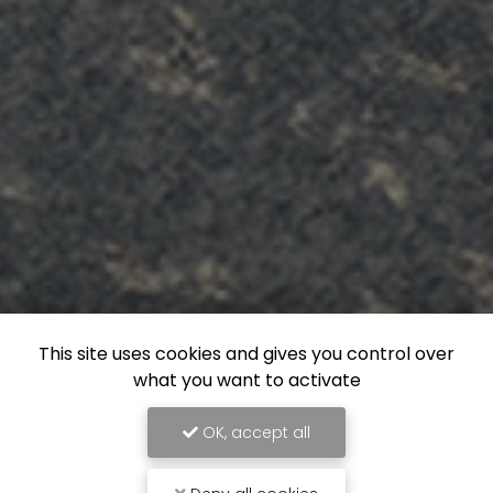
This site uses cookies and gives you control over
what you want to activate
OK, accept all