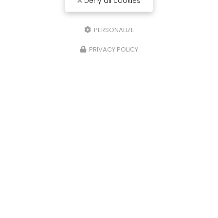
Deny all cookies
PERSONALIZE
PRIVACY POLICY