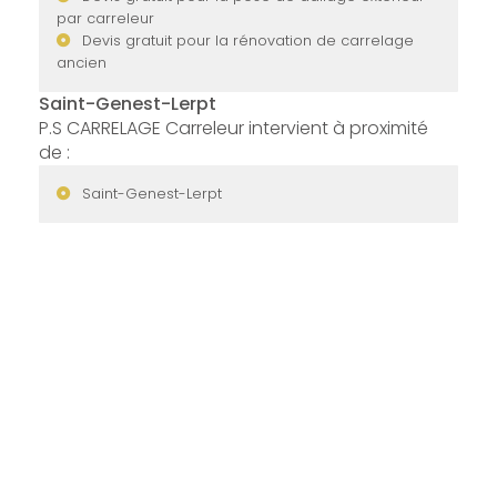
par carreleur
Devis gratuit pour la rénovation de carrelage
ancien
Saint-Genest-Lerpt
P.S CARRELAGE Carreleur intervient à proximité
de :
Saint-Genest-Lerpt