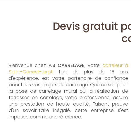
Devis gratuit p
c
Bienvenue chez
P.S CARRELAGE
, votre
carreleur à
Saint-Genest-Lerpt
, fort de plus de 15 ans
d'expérience, est votre partenaire de confiance
pour tous vos projets de carrelage. Que ce soit pour
la pose de carrelage mural ou la réalisation de
terrasses en carrelage, votre professionnel assure
une prestation de haute qualité. Faisant preuve
d'un savoir-faire inégalé, cette entreprise s'est
imposée comme une référence.