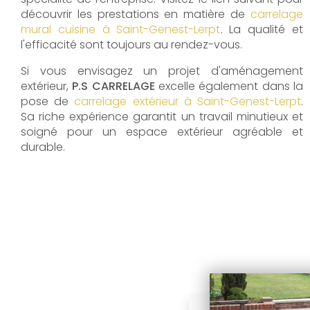
découvrir les prestations en matière de
carrelage
mural cuisine à Saint-Genest-Lerpt
. La qualité et
l'efficacité sont toujours au rendez-vous.
Si vous envisagez un projet d'aménagement
extérieur,
P.S CARRELAGE
excelle également dans la
pose de
carrelage extérieur à Saint-Genest-Lerpt
.
Sa riche expérience garantit un travail minutieux et
soigné pour un espace extérieur agréable et
durable.