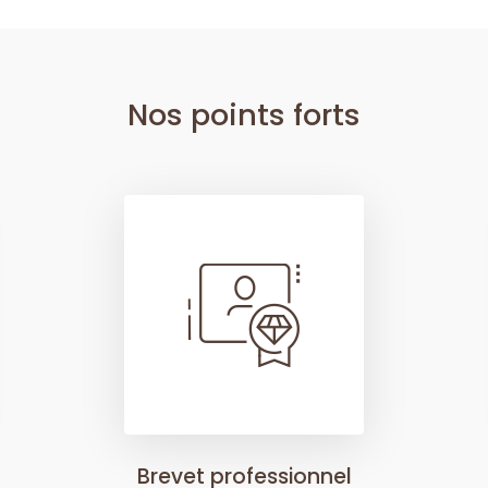
Nos points forts
Brevet professionnel