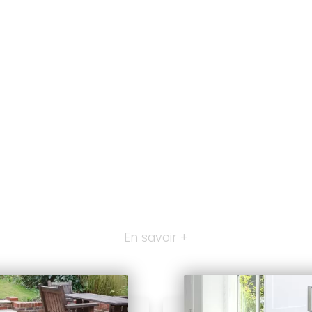
En savoir +