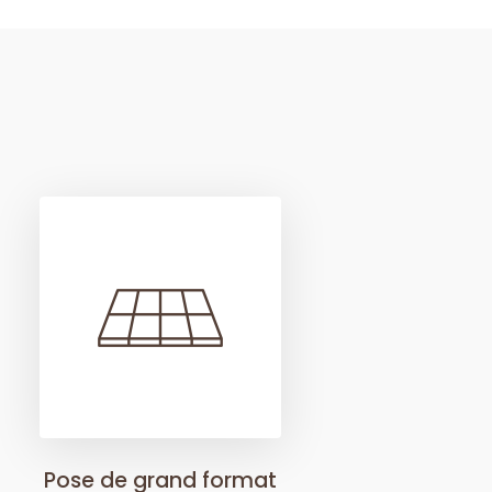
Pose de grand format