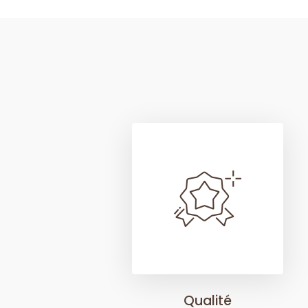
Qualité