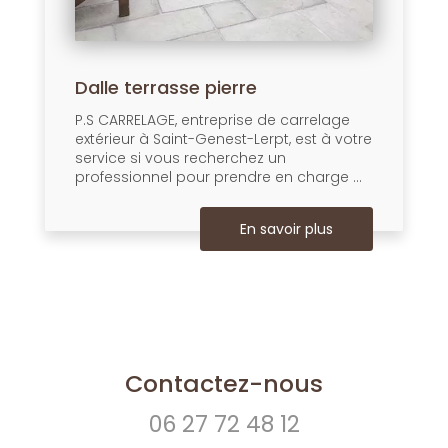
Dalle terrasse pierre
P.S CARRELAGE, entreprise de carrelage
extérieur à Saint-Genest-Lerpt, est à votre
service si vous recherchez un
professionnel pour prendre en charge ...
En savoir plus
Contactez-nous
06 27 72 48 12