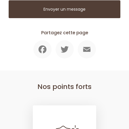
Envoyer un message
Partagez cette page
Facebook
Twitter
Email
Nos points forts