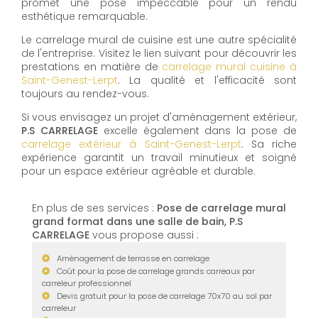
promet une pose impeccable pour un rendu
esthétique remarquable.
Le carrelage mural de cuisine est une autre spécialité
de l'entreprise. Visitez le lien suivant pour découvrir les
prestations en matière de
carrelage mural cuisine à
Saint-Genest-Lerpt
. La qualité et l'efficacité sont
toujours au rendez-vous.
Si vous envisagez un projet d'aménagement extérieur,
P.S CARRELAGE
excelle également dans la pose de
carrelage extérieur à Saint-Genest-Lerpt
. Sa riche
expérience garantit un travail minutieux et soigné
pour un espace extérieur agréable et durable.
En plus de ses services :
Pose de carrelage mural
grand format dans une salle de bain, P.S
CARRELAGE
vous propose aussi :
Aménagement de terrasse en carrelage
Coût pour la pose de carrelage grands carreaux par
carreleur professionnel
Devis gratuit pour la pose de carrelage 70x70 au sol par
carreleur