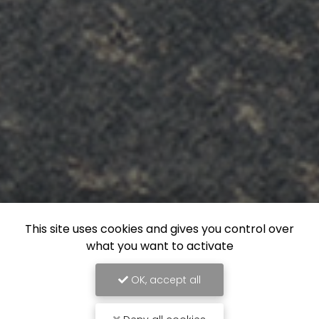
This site uses cookies and gives you control over
what you want to activate
OK, accept all