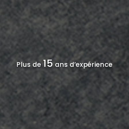
15
Plus de
ans d’expérience