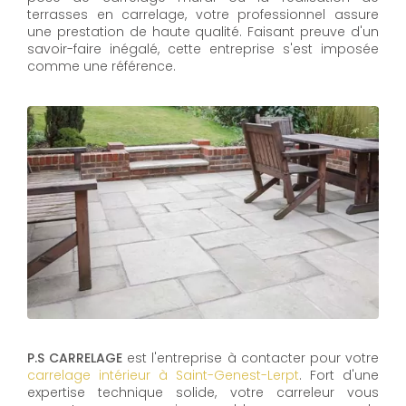
terrasses en carrelage, votre professionnel assure
une prestation de haute qualité. Faisant preuve d'un
savoir-faire inégalé, cette entreprise s'est imposée
comme une référence.
P.S CARRELAGE
est l'entreprise à contacter pour votre
carrelage intérieur à Saint-Genest-Lerpt
. Fort d'une
expertise technique solide, votre carreleur vous