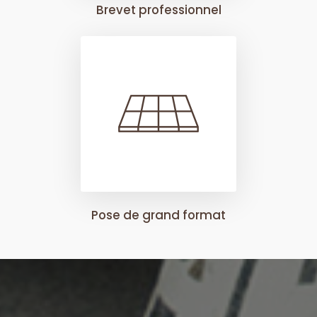
Brevet professionnel
Pose de grand format