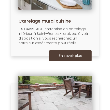
Carrelage mural cuisine
P.S CARRELAGE, entreprise de carrelage
intérieur à Saint-Genest-Lerpt, est à votre
disposition si vous recherchez un
carreleur expérimenté pour réalis...
En savoir plus