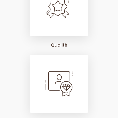
Qualité