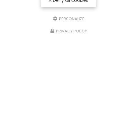
Deny all cookies
PERSONALIZE
PRIVACY POLICY