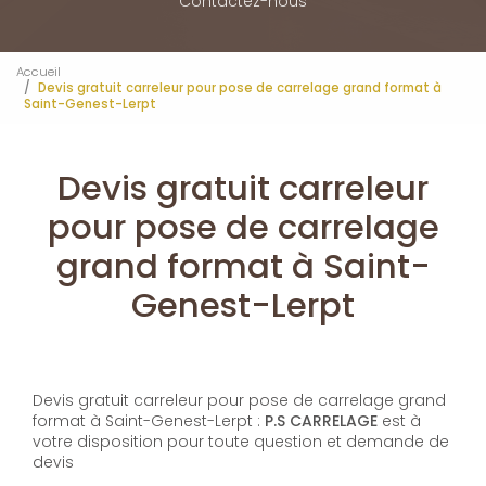
Contactez-nous
Accueil
Devis gratuit carreleur pour pose de carrelage grand format à
Saint-Genest-Lerpt
Devis gratuit carreleur
pour pose de carrelage
grand format à Saint-
Genest-Lerpt
Devis gratuit carreleur pour pose de carrelage grand
format à Saint-Genest-Lerpt :
P.S CARRELAGE
est à
votre disposition pour toute question et demande de
devis