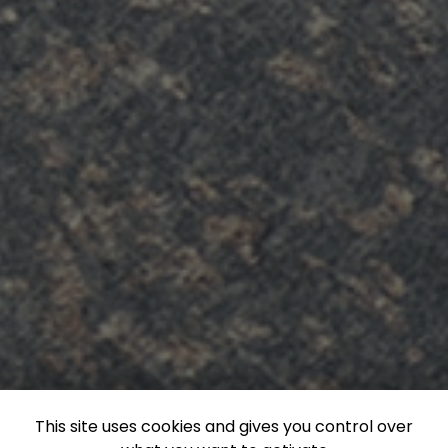
This site uses cookies and gives you control over