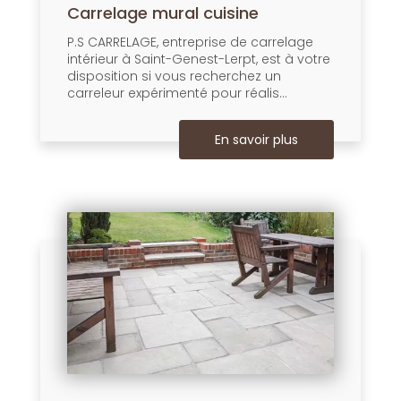
Carrelage mural cuisine
P.S CARRELAGE, entreprise de carrelage
intérieur à Saint-Genest-Lerpt, est à votre
disposition si vous recherchez un
carreleur expérimenté pour réalis...
En savoir plus