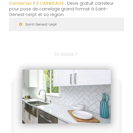
Contactez P.S CARRELAGE
: Devis gratuit carreleur
pour pose de carrelage grand format à Saint-
Genest-Lerpt et sa région.
Saint-Genest-Lerpt
En savoir +