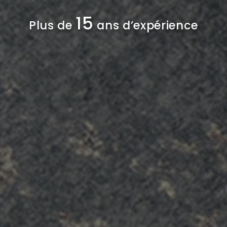
15
Plus de
ans d’expérience