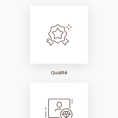
Qualité