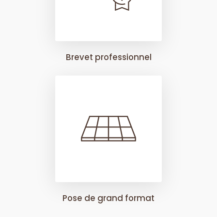
Brevet professionnel
Pose de grand format