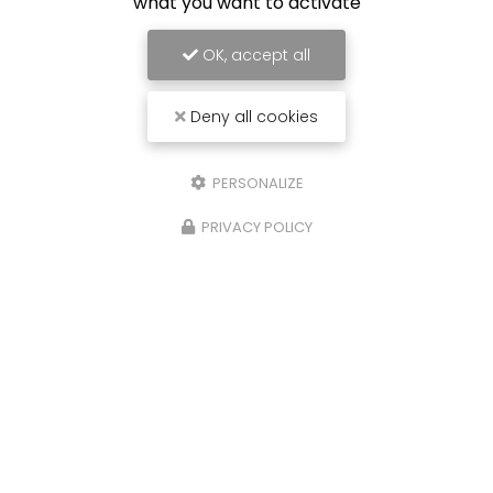
what you want to activate
OK, accept all
Deny all cookies
PERSONALIZE
PRIVACY POLICY